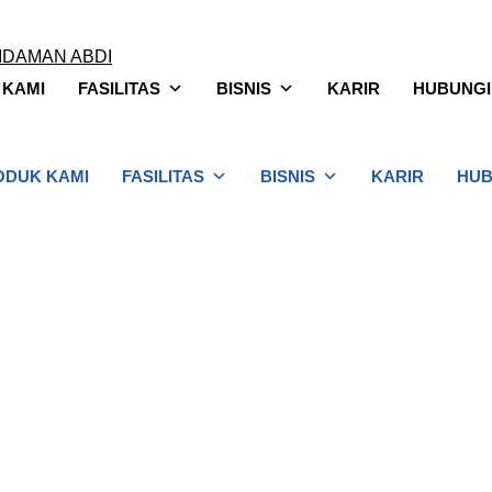
 KAMI
FASILITAS
BISNIS
KARIR
HUBUNGI
ODUK KAMI
FASILITAS
BISNIS
KARIR
HUB