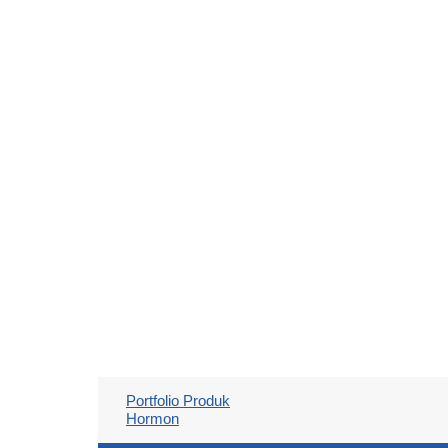
Portfolio Produk
Hormon