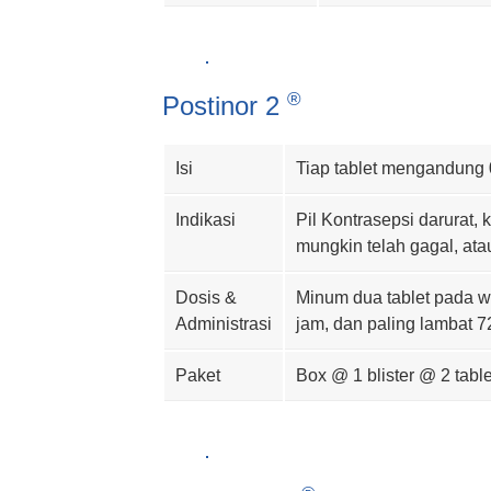
Postinor 2
Isi
Tiap tablet mengandung 
Indikasi
Pil Kontrasepsi darurat,
mungkin telah gagal, at
Dosis &
Minum dua tablet pada 
Administrasi
jam, dan paling lambat 
Paket
Box @ 1 blister @ 2 table