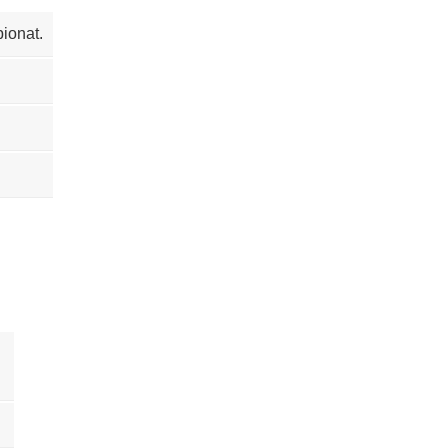
ionat.