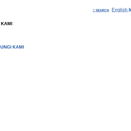
English
SEARCH
 KAMI
UNGI KAMI