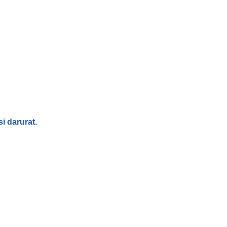
i darurat.