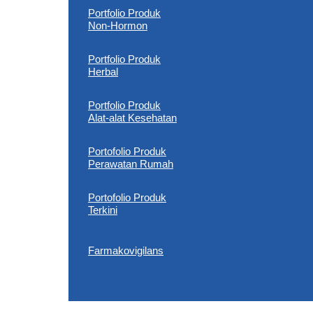
Portfolio Produk
Non-Hormon
Portfolio Produk
Herbal
Portfolio Produk
Alat-alat Kesehatan
Portofolio Produk
Perawatan Rumah
Portofolio Produk
Terkini
Farmakovigilans